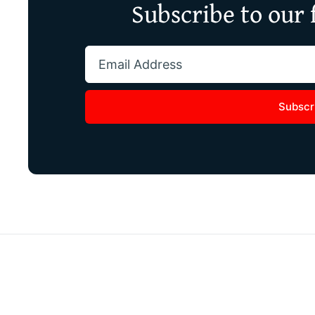
Subscribe to our 
Subscr