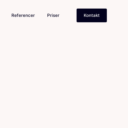
Referencer
Priser
Kontakt