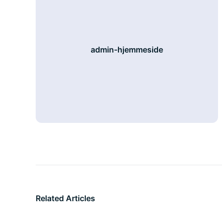
admin-hjemmeside
Related Articles