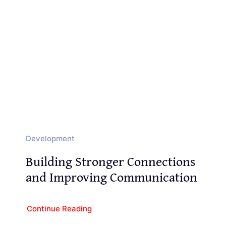
Development
Building Stronger Connections
and Improving Communication
Continue Reading